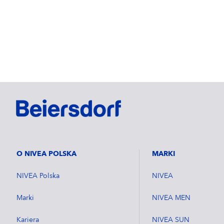
O NIVEA POLSKA
MARKI
NIVEA Polska
NIVEA
Marki
NIVEA MEN
Kariera
NIVEA SUN