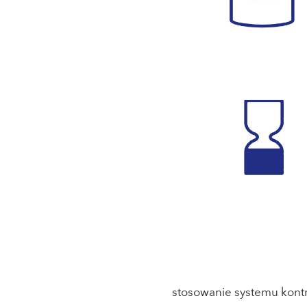
stosowanie systemu kont