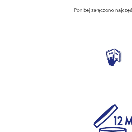
Poniżej załączono najczę