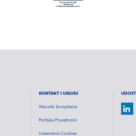
KONTAKT I USŁUGI
UDOST
Warunki korzystania
Polityka Prywatności
Ustawienia Cookies