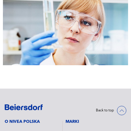
Back to top
O NIVEA POLSKA
MARKI