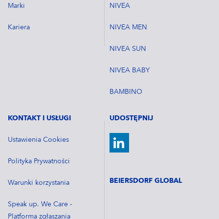
Marki
NIVEA
Kariera
NIVEA MEN
NIVEA SUN
NIVEA BABY
BAMBINO
KONTAKT I USŁUGI
UDOSTĘPNIJ
Ustawienia Cookies
Polityka Prywatności
BEIERSDORF GLOBAL
Warunki korzystania
Speak up. We Care -
Platforma zgłaszania