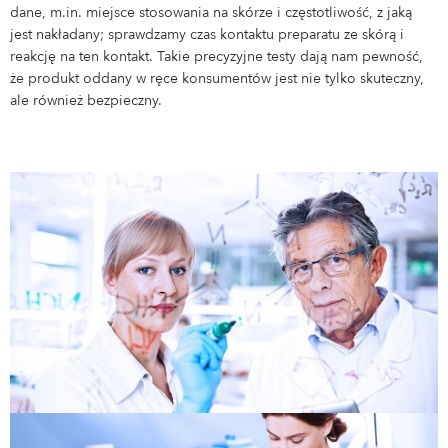
dane, m.in. miejsce stosowania na skórze i częstotliwość, z jaką
Magazyn
jest nakładany; sprawdzamy czas kontaktu preparatu ze skórą i
reakcję na ten kontakt. Takie precyzyjne testy dają nam pewność,
Zarządzanie materiałowe
że produkt oddany w ręce konsumentów jest nie tylko skuteczny,
ale również bezpieczny.