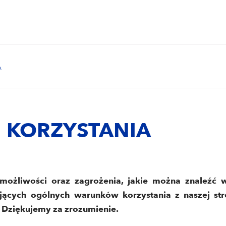
 KORZYSTANIA
możliwości oraz zagrożenia, jakie można znaleźć w
ujących ogólnych warunków korzystania z naszej st
. Dziękujemy za zrozumienie.