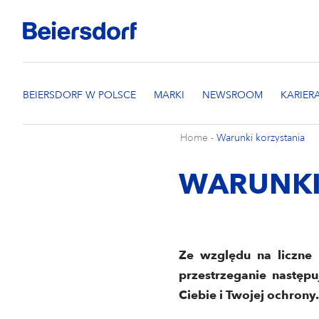
Home
-
Warunki korzystania
WARUNKI
Ze względu na liczne 
przestrzeganie następ
Ciebie i Twojej ochrony