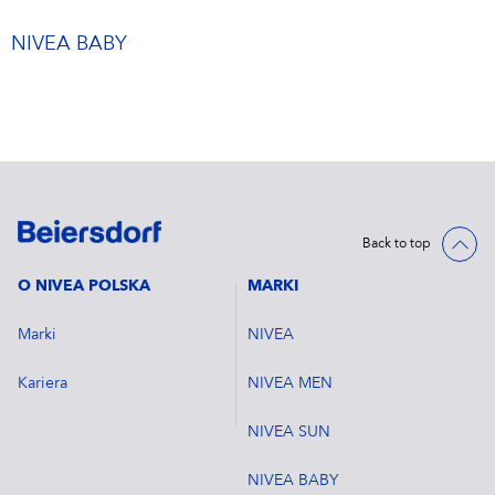
NIVEA BABY
Back to top
O NIVEA POLSKA
MARKI
Marki
NIVEA
Kariera
NIVEA MEN
NIVEA SUN
NIVEA BABY