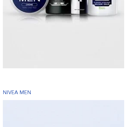
NIVEA MEN