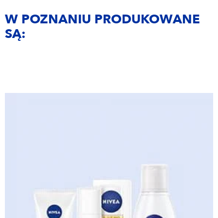
W POZNANIU PRODUKOWANE
SĄ: