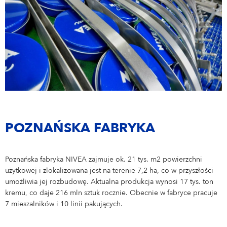
POZNAŃSKA FABRYKA
Poznańska fabryka NIVEA zajmuje ok. 21 tys. m2 powierzchni
użytkowej i zlokalizowana jest na terenie 7,2 ha, co w przyszłości
umożliwia jej rozbudowę. Aktualna produkcja wynosi 17 tys. ton
kremu, co daje 216 mln sztuk rocznie. Obecnie w fabryce pracuje
7 mieszalników i 10 linii pakujących.