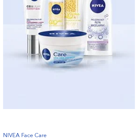
NIVEA Face Care