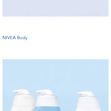
NIVEA Body