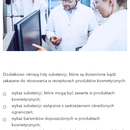
Dodatkowo istnieją listy substancji, które są dozwolone bądź
zakazane do stosowania w recepturach produktów kosmetycznych:
wykaz substancji, które mogą być zawarte w produktach
kosmetycznych;
wykaz substancji wyłącznie z zastrzeżeniem określonych
ograniczeń;
wykaz barwników dopuszczonych w produktach
kosmetycznych;