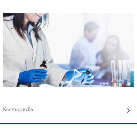
Kosmopedia