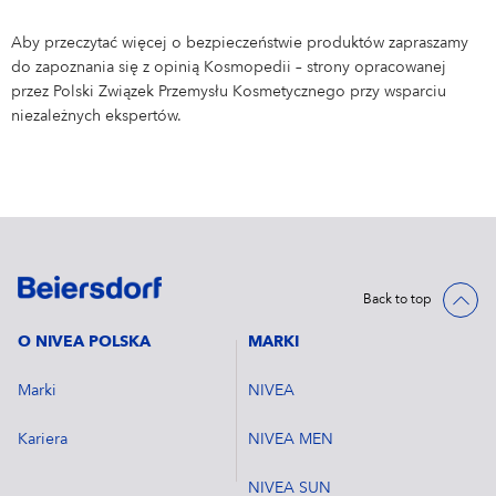
Aby przeczytać więcej o bezpieczeństwie produktów zapraszamy
do zapoznania się z opinią Kosmopedii – strony opracowanej
przez Polski Związek Przemysłu Kosmetycznego przy wsparciu
niezależnych ekspertów.
Back to top
O NIVEA POLSKA
MARKI
Marki
NIVEA
Kariera
NIVEA MEN
NIVEA SUN